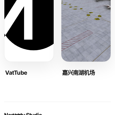
VatTube
嘉兴南湖机场